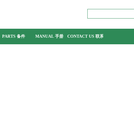
PARTS 备件
MANUAL 手册
CONTACT US 联系我们