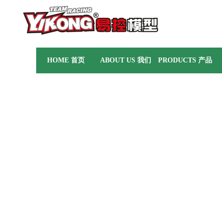
HOME 首页
ABOUT US 我们
PRODUCTS 产品