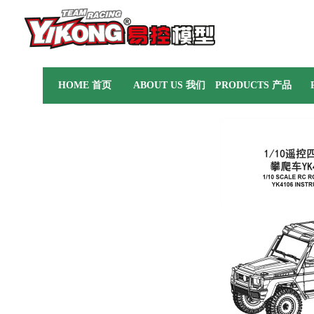
HOME 首页
ABOUT US 我们
PRODUCTS 产品