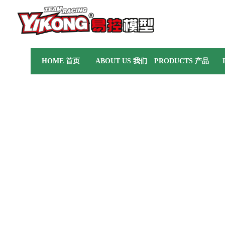
HOME 首页
ABOUT US 我们
PRODUCTS 产品