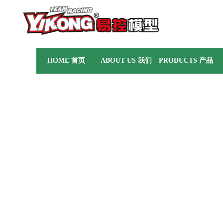
HOME 首页
ABOUT US 我们
PRODUCTS 产品